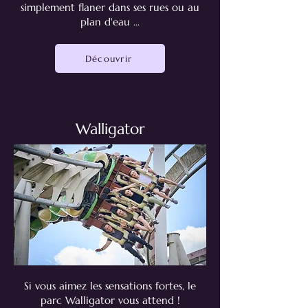
simplement flaner dans ses rues ou au
plan d'eau ...
Découvrir
Walligator
Si vous aimez les sensations fortes, le
parc Walligator vous attend !