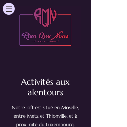
Activités aux
alentours
Notre loft est situé en Moselle,
entre Metz et Thionville, et à
proximité du Luxembourg.