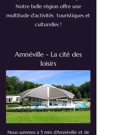
Notre belle région offre une
multitude d'activités touristiques et
culturelles !
Amnéville - La cité des
loisirs
Nous sommes à 5 min d'Amnéville et de