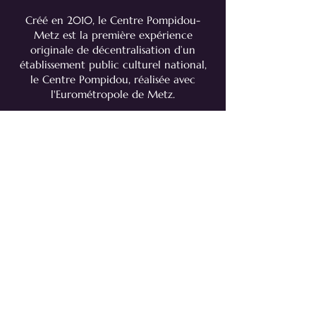
​Créé en 2010, le Centre Pompidou-
Metz est la première expérience
originale de décentralisation d’un
établissement public culturel national,
le Centre Pompidou, réalisée avec
l'Eurométropole de Metz.
Découvrir
Luxembourg