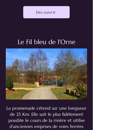
Découvrir
Le Fil bleu de l'Orne
La promenade s’étend sur une longueur
de 23 Km. Elle suit le plus fidèlement
possible le cours de la rivière et utilise
d’anciennes emprises de voies ferrées