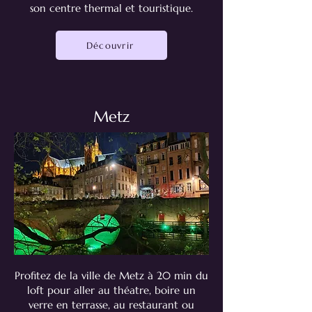
son centre thermal et touristique.
Découvrir
Metz
Profitez de la ville de Metz à 20 min du
loft pour aller au théatre, boire un
verre en terrasse, au restaurant ou