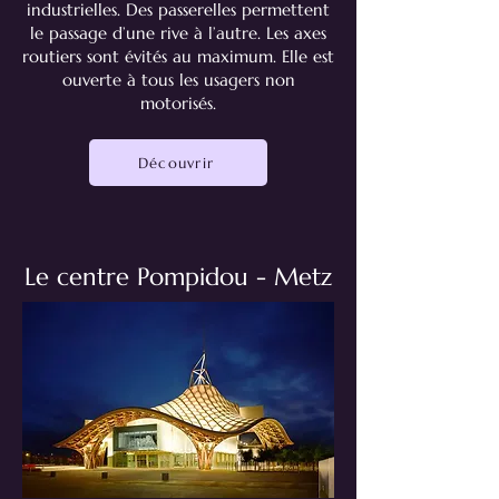
industrielles. Des passerelles permettent
le passage d’une rive à l’autre. Les axes
routiers sont évités au maximum. Elle est
ouverte à tous les usagers non
motorisés.
Découvrir
Le centre Pompidou - Metz