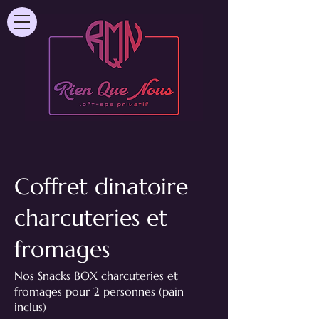
Coffret dinatoire
charcuteries et
fromages
Nos Snacks BOX charcuteries et
fromages pour 2 personnes (pain
inclus)