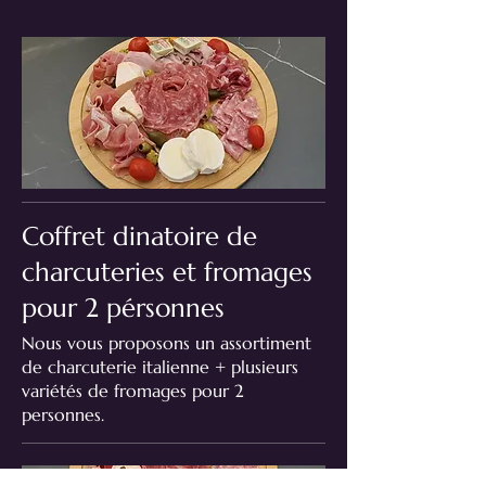
Coffret dinatoire de
charcuteries et fromages
pour 2 pérsonnes
Nous vous proposons un assortiment
de charcuterie italienne + plusieurs
variétés de fromages pour 2
personnes.